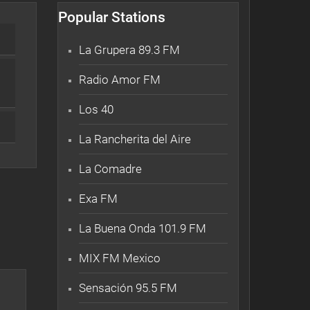
Popular Stations
La Grupera 89.3 FM
Radio Amor FM
Los 40
La Rancherita del Aire
La Comadre
Exa FM
La Buena Onda 101.9 FM
MIX FM Mexico
Sensación 95.5 FM