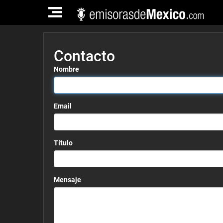
TOGGLE
NAVIGATION
Contacto
Nombre
Email
Título
Mensaje