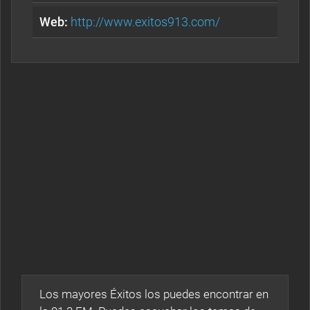
Web:
http://www.exitos913.com/
Los mayores Éxitos los puedes encontrar en