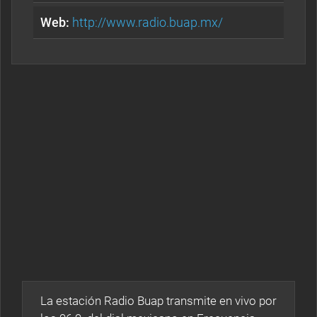
Web:
http://www.radio.buap.mx/
La estación Radio Buap transmite en vivo por